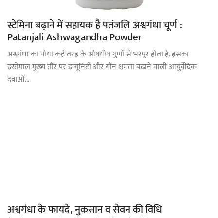
स्टेमिना बढ़ाने में सहायक है पतंजलि अश्वगंधा चूर्ण :
Patanjali Ashwagandha Powder
अश्वगंधा का पौधा कई तरह के औषधीय गुणों से भरपूर होता है. इसका
इस्तेमाल मुख्य तौर पर इम्यूनिटी और यौन क्षमता बढ़ाने वाली आयुर्वेदिक
दवाओं...
अश्वगंधा के फायदे, नुकसान व सेवन की विधि