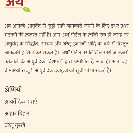
अब आपको आयुर्वेद से जुड़ी सही जानकारी जानने के लिए इधर-उधर
भटकने की ज़रूरत नहीं है। आप ‘अर्थ’ पोर्टल के ज़रिये एक ही जगह पर
आयुर्वेद के सिद्धांत, उपचार और घरेलू इलाजों आदि के बारे में विस्तृत
जानकारी हासिल कर सकते हैं। “अर्थ” पोर्टल पर लिखित सारी जानकारी
पतंजलि के आयुर्वेदिक विशेषज्ञों द्वारा प्रमाणित है साथ ही आप यहां
बीमारियों से जुड़ी आयुर्वेदिक दवाइयों की सूची भी पा सकते हैं।
श्रेणियाँ
आयुर्वेदिक दवाएं
आहार विहार
घरेलू नुस्खे