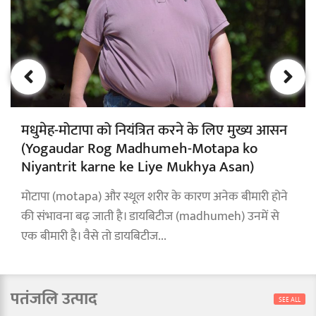
मधुमेह-मोटापा को नियंत्रित करने के लिए मुख्य आसन
(Yogaudar Rog Madhumeh-Motapa ko
Niyantrit karne ke Liye Mukhya Asan)
मोटापा (motapa) और स्थूल शरीर के कारण अनेक बीमारी होने
की संभावना बढ़ जाती है। डायबिटीज (madhumeh) उनमें से
एक बीमारी है। वैसे तो डायबिटीज...
पतंजलि उत्पाद
SEE ALL