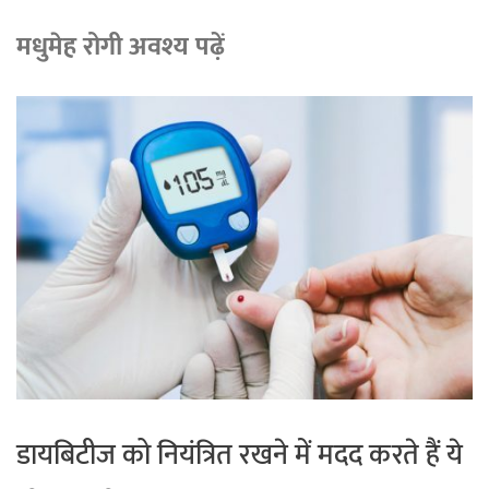
मधुमेह रोगी अवश्य पढ़ें
डायबिटीज को नियंत्रित रखने में मदद करते हैं ये