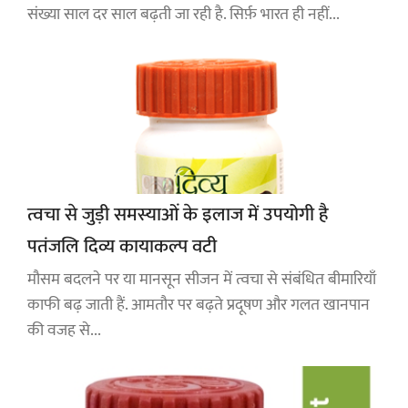
संख्या साल दर साल बढ़ती जा रही है. सिर्फ़ भारत ही नहीं...
त्वचा से जुड़ी समस्याओं के इलाज में उपयोगी है
पतंजलि दिव्य कायाकल्प वटी
मौसम बदलने पर या मानसून सीजन में त्वचा से संबंधित बीमारियाँ
काफी बढ़ जाती हैं. आमतौर पर बढ़ते प्रदूषण और गलत खानपान
की वजह से...