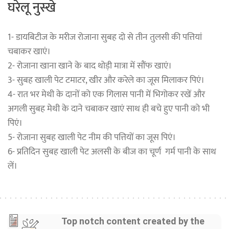
घरेलू नुस्खे
1- डायबिटीज के मरीज रोजाना सुबह दो से तीन तुलसी की पत्तियां
चबाकर खाएं।
2- रोजाना खाना खाने के बाद थोड़ी मात्रा में सौंफ खाएं।
3- सुबह खाली पेट टमाटर, खीर और करेले का जूस मिलाकर पिएं।
4- रात भर मेथी के दानों को एक गिलास पानी में भिगोकर रखें और
अगली सुबह मेथी के दाने चबाकर खाएं साथ ही बचे हुए पानी को भी
पिएं।
5- रोजाना सुबह खाली पेट नीम की पत्तियों का जूस पिएं।
6- प्रतिदिन सुबह खाली पेट अलसी के बीज का चूर्ण गर्म पानी के साथ
लें।
Top notch content created by the