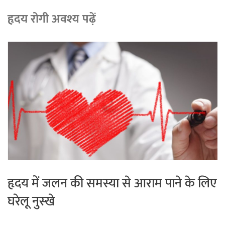
हृदय रोगी अवश्य पढ़ें
हृदय में जलन की समस्या से आराम पाने के लिए
घरेलू नुस्खे