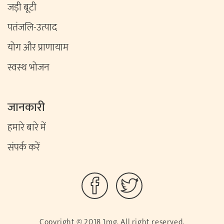
जड़ी बूटी
पतंजलि-उत्पाद
योग और प्राणायाम
स्वस्थ भोजन
जानकारी
हमारे बारे में
संपर्क करें
Copyright © 2018 1mg. All right reserved.