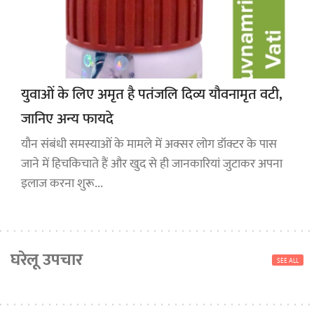
युवाओं के लिए अमृत है पतंजलि दिव्य यौवनामृत वटी,
जानिए अन्य फायदे
यौन संबंधी समस्याओं के मामले में अक्सर लोग डॉक्टर के पास
जाने में हिचकिचाते हैं और खुद से ही जानकारियां जुटाकर अपना
इलाज करना शुरू...
घरेलू उपचार
SEE ALL