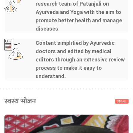
research team of Patanjali on
Ayurveda and Yoga with the aim to
promote better health and manage
diseases
Content simplified by Ayurvedic
doctors and edited by medical
editors through an extensive review
process to make it easy to
understand.
स्वस्थ भोजन
SEE ALL