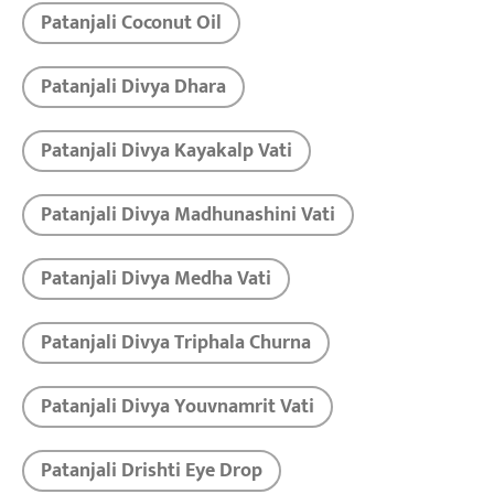
Patanjali Coconut Oil
Patanjali Divya Dhara
Patanjali Divya Kayakalp Vati
Patanjali Divya Madhunashini Vati
Patanjali Divya Medha Vati
Patanjali Divya Triphala Churna
Patanjali Divya Youvnamrit Vati
Patanjali Drishti Eye Drop