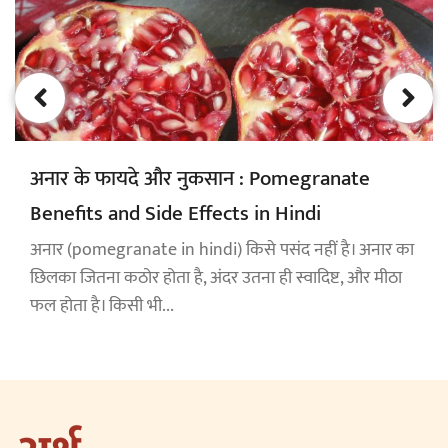
अनार के फायदे और नुकसान : Pomegranate
Benefits and Side Effects in Hindi
अनार (pomegranate in hindi) किसे पसंद नहीं है। अनार का
छिलका जितना कठोर होता है, अंदर उतना ही स्वादिष्ट, और मीठा
फल होता है। किसी भी...