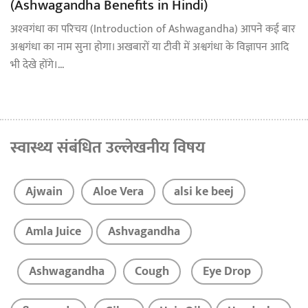
(Ashwagandha Benefits in Hindi)
अश्‍वगंधा का परिचय (Introduction of Ashwagandha) आपने कई बार
अश्वगंधा का नाम सुना होगा। अखबारों या टीवी में अश्वगंधा के विज्ञापन आदि
भी देखे होंगे।...
स्वास्थ्य संबंधित उल्लेखनीय विषय
Ajwain
Aloe Vera
alsi ke beej
Amla Juice
Ashvagandha
Ashwagandha
Cough
Eye Drop