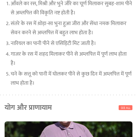
आँवले का रस, मिश्री और भुने जीरे का चूर्ण मिलाकर सुबह-शाम पीने
से अम्लपित्त की विकृति नष्ट होती है।
संतरे के रस में थ़ोड़ा-सा भुना हुआ जीरा और सेंधा नमक मिलाकर
सेवन करने से अम्लपित्त में बहुत लाभ होता है।
नारियल का पानी पीने से एसिड़िटी मिट जाती है।
गाजर के रस में शहद मिलाकर पीने से अम्लपित्त में पूर्ण लाभ होता
है।
चने के सत्तू को पानी में घोलकर पीने से कुछ दिन में अम्लपित्त में पूर्ण
लाभ होता है।
योग और प्राणायाम
SEE ALL