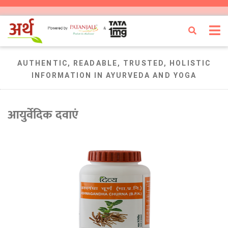
AUTHENTIC, READABLE, TRUSTED, HOLISTIC
INFORMATION IN AYURVEDA AND YOGA
आयुर्वेदिक दवाएं