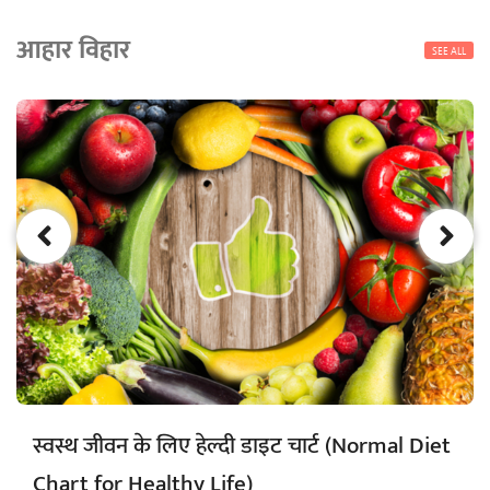
आहार विहार
SEE ALL
स्वस्थ जीवन के लिए हेल्दी डाइट चार्ट (Normal Diet
Chart for Healthy Life)