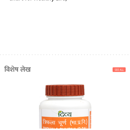
विशेष लेख
SEE ALL