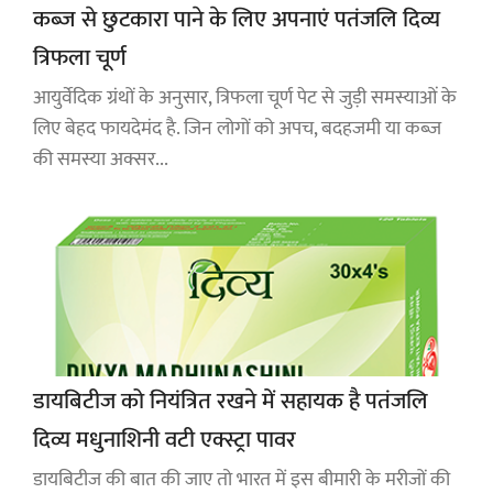
कब्ज से छुटकारा पाने के लिए अपनाएं पतंजलि दिव्य
त्रिफला चूर्ण
आयुर्वेदिक ग्रंथों के अनुसार, त्रिफला चूर्ण पेट से जुड़ी समस्याओं के
लिए बेहद फायदेमंद है. जिन लोगों को अपच, बदहजमी या कब्ज
की समस्या अक्सर...
डायबिटीज को नियंत्रित रखने में सहायक है पतंजलि
दिव्य मधुनाशिनी वटी एक्स्ट्रा पावर
डायबिटीज की बात की जाए तो भारत में इस बीमारी के मरीजों की