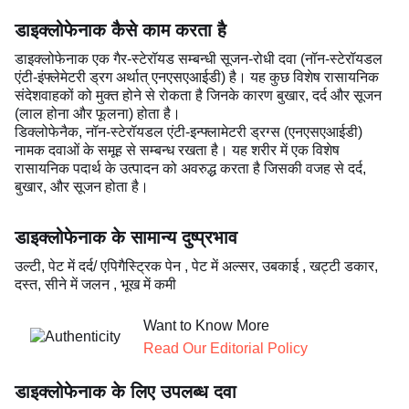
डाइक्लोफेनाक कैसे काम करता है
डाइक्लोफेनाक एक गैर-स्टेरॉयड सम्बन्धी सूजन-रोधी दवा (नॉन-स्टेरॉयडल
एंटी-इंफ्लेमेटरी ड्रग अर्थात् एनएसएआईडी) है। यह कुछ विशेष रासायनिक
संदेशवाहकों को मुक्त होने से रोकता है जिनके कारण बुखार, दर्द और सूजन
(लाल होना और फूलना) होता है।
डिक्लोफेनैक, नॉन-स्टेरॉयडल एंटी-इन्फ्लामेटरी ड्रग्स (एनएसएआईडी)
नामक दवाओं के समूह से सम्बन्ध रखता है। यह शरीर में एक विशेष
रासायनिक पदार्थ के उत्पादन को अवरुद्ध करता है जिसकी वजह से दर्द,
बुखार, और सूजन होता है।
डाइक्लोफेनाक के सामान्य दुष्प्रभाव
उल्टी, पेट में दर्द/ एपिगैस्ट्रिक पेन , पेट में अल्सर, उबकाई , खट्टी डकार,
दस्त, सीने में जलन , भूख में कमी
Want to Know More
Read Our Editorial Policy
डाइक्लोफेनाक के लिए उपलब्ध दवा