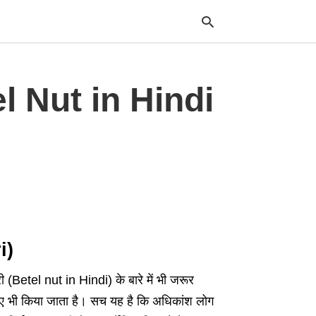
tel Nut in Hindi
Typ
your
sea
que
and
hit
ente
i)
ारी (Betel nut in Hindi) के बारे में भी जरूर
लिए भी किया जाता है। सच यह है कि अधिकांश लोग