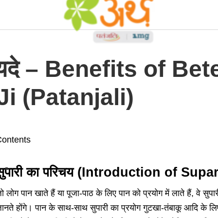
फायदे – Benefits of Be
i (Patanjali)
ontents
सुपारी का परिचय (Introduction of Supar
ो लोग पान खाते हैं या पूजा-पाठ के लिए पान को प्रयोग में लाते हैं, वे सुप
ानते होंगे। पान के साथ-साथ सुपारी का प्रयोग गुटखा-तंबाकू आदि के 