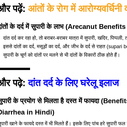
और पढ़ें:
आंतों के रोग में आरोग्यवर्धिनी
दांतों के दर्द में सुपारी के लाभ (Arecanut Bene
दांत दर्द
कर रहा हो, तो बराबर-बराबर मात्रा में सुपारी,
खदिर
,
पिप्पली,
इससे दांतों का दर्द, मसूड़ों का दर्द, और जीभ के दर्द से राहत (supari
सुपारी के चूर्ण को दांतों पर मलने से भी दांतों के विकारों ठीक होते हैं।
और पढ़े:
दांत दर्द के लिए घरेलू इलाज
सुपारी के प्रयोग से मिलता है दस्त में फायदा (Ben
Diarrhea in Hindi)
ुपारी खाने के फायदे दस्त में भी मिलते हैं। इसके लिए पांच हरे सुपार