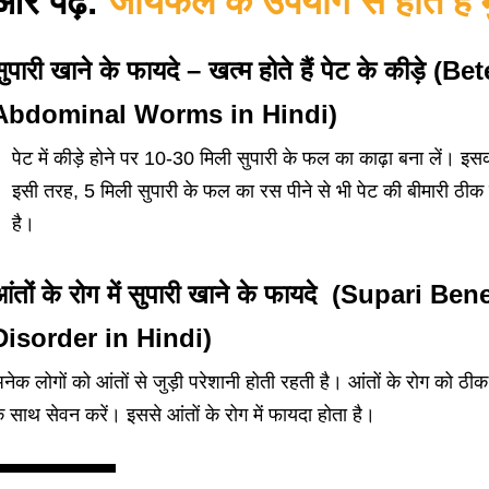
और पढ़ें:
जायफल के उपयोग से होते हैं म
सुपारी खाने के फायदे – खत्म होते हैं पेट के कीड़े
Abdominal Worms in Hindi)
पेट में कीड़े होने पर 10-30 मिली सुपारी के फल का काढ़ा बना लें। इसक
इसी तरह, 5 मिली सुपारी के फल का रस पीने से भी पेट की बीमारी ठीक 
है।
आंतों के रोग में सुपारी खाने के फायदे (Supari Be
Disorder in Hindi)
नेक लोगों को आंतों से जुड़ी परेशानी होती रहती है। आंतों के रोग को ठीक
े साथ सेवन करें। इससे आंतों के रोग में फायदा होता है।