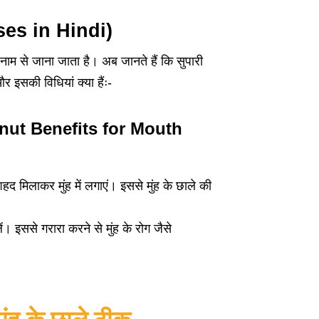
Uses in Hindi)
म से जाना जाता है। अब जानते हैं कि सुपारी
र इसकी विधियां क्या हैंः-
tel nut Benefits for Mouth
हद मिलाकर मुंह में लगाएं। इससे मुंह के छाले की
ें। इससे गरारा करने से मुंह के रोग जैसे