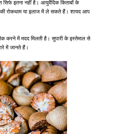
सिर्फ इतना नहीं है। आयुर्वेदिक किताबों के
ं की रोकथाम या इलाज में ले सकते हैं। शायद आप
ीक करने में मदद मिलती है। सुपारी के इस्तेमाल से
 में जानते हैं।