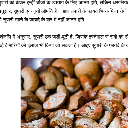
ुपारी को केवल इन्हीं चीजों के उपयोग के लिए जानते होंगे, लेकिन असलियत 
नुसार, सुपारी एक गुणी औषधि है। आप सुपारी के फायदे भिन्न-भिन्न रोगो
ी सुपारी खाने के फायदे के बारे में नहीं जानते होंगे।
तंजलि में अनुसार, सुपारी एक जड़ी-बूटी है, जिसके इस्तेमाल से रोगों को ठ
ई बीमारियों को इलाज भी किया जा सकता है। आइए सुपारी के फायदे के बारे