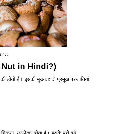
telnut
el Nut in Hindi?)
ी होती हैं। इसकी मुख्यतः दो प्रमुख प्रजातियां
चिकना, छल्लेदार होता है। इसके पत्ते बड़े,