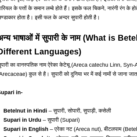
ारियल के पत्तों के समान लम्बे होते हैं। इसके फल चिकने, नारंगी रंग के 
ण्डाकार होता है। इसी फल के अन्दर सुपारी होती है।
अन्य भाषाओं में सुपारी के नाम (What is B
Different Languages)
ुपारी का वानस्पतिक नाम ऐरेका केटेचू (Areca catechu Linn, Syn
Arecaceae) कुल से है। सुपारी को दुनिया भर में कई नामों से जाना जाता ह
upari in-
Betelnut in Hindi
– सुपारी, सोपारी, सुपाड़ी, कसेली
Supari in Urdu
– सुपारी (Supari)
Supari in English
– एरेका नट (Areca nut), बीटलपाम (Bete