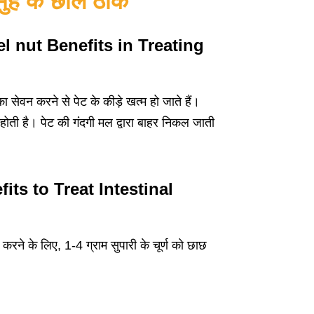
ुंह के छाले ठीक
 (Betel nut Benefits in Treating
ा सेवन करने से पेट के कीड़े खत्म हो जाते हैं।
होती है। पेट की गंदगी मल द्वारा बाहर निकल जाती
nefits to Treat Intestinal
 करने के लिए, 1-4 ग्राम सुपारी के चूर्ण को छाछ