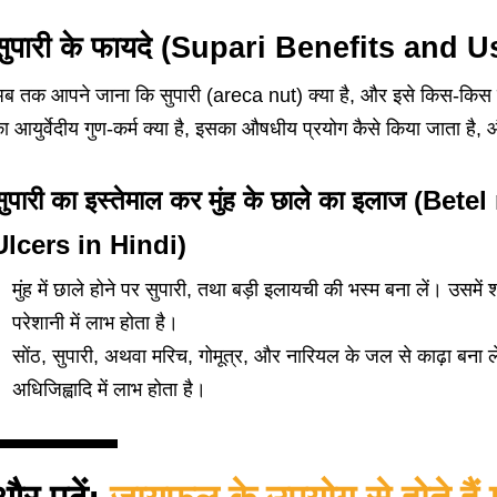
सुपारी के फायदे (Supari Benefits and 
ब तक आपने जाना कि सुपारी (areca nut) क्या है, और इसे किस-किस ना
ा आयुर्वेदीय गुण-कर्म क्या है, इसका औषधीय प्रयोग कैसे किया जाता है, औ
सुपारी का इस्तेमाल कर मुंह के छाले का इलाज (Be
Ulcers in Hindi)
मुंह में छाले होने पर सुपारी, तथा
बड़ी इलायची
की भस्म बना लें। उसमें श
परेशानी में लाभ होता है।
सोंठ, सुपारी, अथवा
मरिच
, गोमूत्र, और
नारियल के जल
से काढ़ा बना ल
अधिजिह्वादि में लाभ होता है।