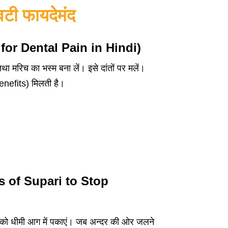
 वटी फायदेमंद
fits for Dental Pain in Hindi)
तथा
मरिच
का भस्म बना लें। इसे दांतों पर मलें।
 benefits) मिलती है।
efits of Supari to Stop
ी फल को धीमी आग में पकाएं। जब अन्दर की ओर जलने