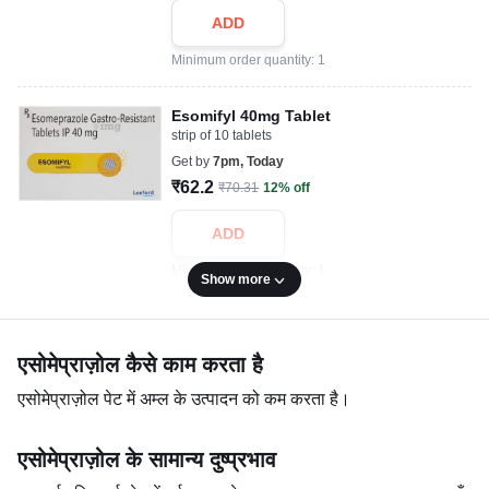
ADD
Minimum order quantity: 1
Esomifyl 40mg Tablet
strip of 10 tablets
Get by
7pm, Today
₹62.2
₹70.31
12% off
ADD
Minimum order quantity: 1
Show more
एसोमेप्राज़ोल कैसे काम करता है
एसोमेप्राज़ोल पेट में अम्ल के उत्पादन को कम करता है।
एसोमेप्राज़ोल के सामान्य दुष्प्रभाव