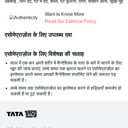
उबकाई , सिर दर्द, पेट में दर्द, कब्ज, पेट फूलना, दस्त, चक्कर आना, सूखा मुँह
Want to Know More
Read Our Editorial Policy
एसोमेप्राज़ोल के लिए उपलब्ध दवा
एसोमेप्राज़ोल के लिए विशेषज्ञ की सलाह
साल में एक बार अपने शरीर में मैग्नेशियम के स्तर के बारे में जानने के लिए
खून की जांच कराएं; लम्बे समय तक इलाज चलने पर एसोमेप्राज़ोल का
इस्तेमाल करते समय आपको मैग्नेशियम सप्लीमेंट लेने की जरूरत पड़
सकती है।
लम्बे समय तक एसोमेप्राज़ोल का इस्तेमाल करने से हड्डियाँ कमजोर हो
सकती हैं या टूट सकती हैं।