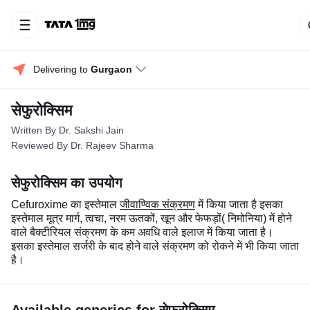
Delivering to 
Gurgaon
सेफुरोक्सिम
Written By Dr. Sakshi Jain
Reviewed By Dr. Rajeev Sharma
सेफुरोक्सिम का उपयोग
Cefuroxime का इस्तेमाल
जीवाण्विक संक्रमण
में किया जाता है इसका
इस्तेमाल मूत्र मार्ग, त्वचा, नरम ऊतकों, खून और फेफड़ों( निमोनिया) में होने
वाले बैक्टीरियल संक्रमण के कम अवधि वाले इलाज में किया जाता है।
इसका इस्तेमाल सर्जरी के बाद होने वाले संक्रमण को रोकने में भी किया जाता
है।