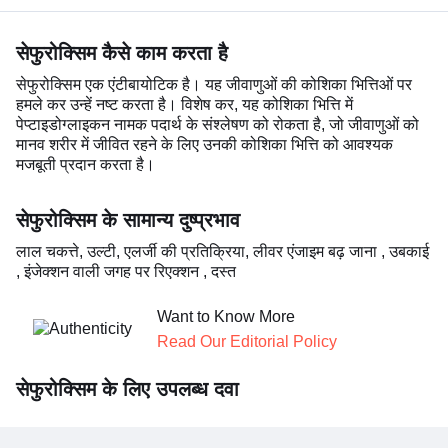
सेफुरोक्सिम कैसे काम करता है
सेफुरोक्सिम एक एंटीबायोटिक है। यह जीवाणुओं की कोशिका भित्तिओं पर
हमले कर उन्हें नष्ट करता है। विशेष कर, यह कोशिका भित्ति में
पेप्टाइडोग्लाइकन नामक पदार्थ के संश्लेषण को रोकता है, जो जीवाणुओं को
मानव शरीर में जीवित रहने के लिए उनकी कोशिका भित्ति को आवश्यक
मजबूती प्रदान करता है।
सेफुरोक्सिम के सामान्य दुष्प्रभाव
लाल चकत्ते, उल्टी, एलर्जी की प्रतिक्रिया, लीवर एंजाइम बढ़ जाना , उबकाई
, इंजेक्शन वाली जगह पर रिएक्शन , दस्त
Want to Know More
Read Our Editorial Policy
सेफुरोक्सिम के लिए उपलब्ध दवा