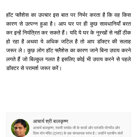
हॉट फ्लैशेस का उपचार इस बात पर निर्भर करता है कि वह किस
कारण से उत्पन्न हुआ है। आप घर पर ही कुछ सावधानियाँ बरत
कर इन्हें नियंत्रित कर सकते हैं। यदि ये घर के नुस्खों से नहीं ठीक
हो रहा है अथवा ये अधिक जटिल है तो आप डॉक्टर की सलाह
जरूर ले। कुछ लोग हॉट फ्लैशेस का कारण जाने बिना उपाय करने
लगते हैं जो बिल्कुल गलत है इसलिए कोई भी उपाय करने से पहले
डॉक्टर से परामर्श जरूर करें।
आचार्य श्री बालकृष्ण
आचार्य बालकृष्ण, स्वामी रामदेव जी के साथी और पतंजलि योगपीठ और
दिव्य योग मंदिर (ट्रस्ट) के एक संस्थापक स्तंभ है। उन्होंने प्राचीन संतों