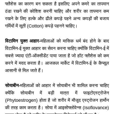
फ्लैशेस का कारण बन सकता है इसलिए अपने कमरे का तापमान
ठंडा रखने की कोशिश करनी चाहिए और शरीर का तापमान कम
रखने के लिए हल्के और ढीले कपड़े पहने अन्य कपड़ों की बजाय
गर्मियों में सूती (
Cotton
) कपड़े पहनने चाहिए।
विटामिन युक्त आहार-
महिलाओं को मासिक धर्म बंद होने के बाद
विटामिन-ई युक्त आहार का सेवन करना चाहिए क्योंकि विटामिन-ई में
सबसे ज्यादा एंटी-ऑक्सीडेंट पाया जाता है जो हॉट फ्लैशेस को कम
करने में मदद करता है। आजकल मार्केट में विटामिन-ई के कैप्सूल
आसानी से मिल जाते हैं।
सोयाबीन-
महिलाओं को आहार में सोयाबीन भी शामिल करना चाहिए
क्येंकि सोयाबीन में बड़ी मात्रा में फाइटोएस्ट्रोजेन
(
Phytoestrogen
) होता है जो शरीर में मौजूद एस्ट्रोजन हार्मोन
की तरह काम करता है। सोया में आइसोफ्लोवेन्स (
Isoflovance
)