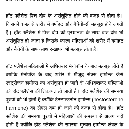
हॉट फ्लैशेस पित्त दोष के असंतुलित होने की वजह से होता है।
जिसकी वजह से शरीर में गर्माहट और बैचेनी-सी महसूस होने लगती
है। हॉट फ्लैशेस में पित्त दोष की प्रधानता के साथ वात दोष भी
असंतुलित हो जाता है जिसके कारण महिलाओं को शरीर में गर्माहट
और बैचेनी के साथ-साथ रुखापन भी महसूस होता है।
हॉट फ्लैशेस महिलाओं में अधिकतर मेनोपॉज के बाद महसूस होते है
क्योंकि मेनोपॉज के बाद शरीर में मौजूद सेक्स हार्मोन्स जैसे
एस्ट्रोजन हार्मोन्स का असंतुलन हो जाने से अधिकतकर महिलाओं
को हॉट फ्लैशेस की शिकायत हो जाती है। हॉट फ्लैशेस की समस्या
पुरुषों को भी होती है क्योंकि
टेस्टास्टरोन
हार्मोन्स (
Testosterone
harmone
) का लेवल कम हो जाने की वजह से होता है। हॉट
फ्लैशेस की समस्या पुरुषों में महिलाओं की समस्या से अलग नहीं
होती है क्योंकि हॉट फ्लैशेस की समस्या मुख्यत हार्मोन्स लेवल के