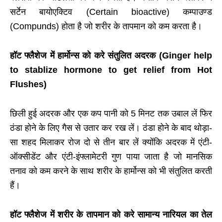
सर्टेन बायोएक्टिव (
Certain
bioactive
) कम्पाउण्ड
(
Compunds
) होता है जो शरीर के तापमान को कम करता है।
हॉट फ्लैशेज में हार्मोन्स को करे संतुलित अदरक (Ginger help
to stablize hormone to get relief from Hot
Flushes)
छिली हुई अदरक और एक कप पानी को 5 मिनट तक उबाल लें फिर
ठंडा होने के लिए गैस से उतार कर रख लें। ठंडा होने के बाद थोड़ा-
सा शहद मिलाकर रोज दो से तीन बार लें क्योंकि अदरक में एंटी-
ऑक्सीडेंट और एंटी-इंफ्लामेटरी गुण पाया जाता है जो मानसिक
तनाव को कम करने के साथ शरीर के हार्मोन्स को भी संतुलित करती
हैं।
हॉट फ्लैशेज में शरीर के तापमान को करे सामान्य नारियल का तेल