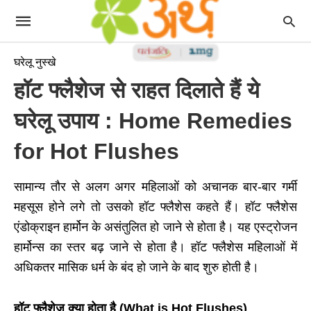
घरेलू नुस्खे
हॉट फ्लैशेज से राहत दिलाते हैं ये
घरेलू उपाय : Home Remedies
for Hot Flushes
सामान्य तौर से अलग अगर महिलाओं को अचानक बार-बार गर्मी
महसूस होने लगे तो उसको हॉट फ्लैशेस कहते हैं। हॉट फ्लैशेस
एंडोक्राइन हार्मोन के असंतुलित हो जाने से होता है। यह एस्ट्रोजन
हार्मोन्स का स्तर बढ़ जाने से होता है। हॉट फ्लैशेस महिलाओं में
अधिकतर मासिक धर्म के बंद हो जाने के बाद शुरु होती है।
हॉट फ्लैशेज क्या होता है (
What is Hot Flushes)