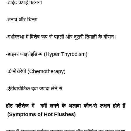
-टाईट कपड़े पहनना
-तनाव और चिन्ता
-गर्भावस्था में विशेष रूप से पहली और दूसरी तिमाही के दौरान।
-हाइपर थाइरॉइडिज्म (
Hyper
Thyrodism
)
-कीमोथेरेपी (
Chemotherapy
)
-एंटीबायोटिक दवा ज्यादा लेने से
हॉट फ्लैशेज में गर्मी लगने के अलावा कौन-से लक्षण होते हैं
(Symptoms of Hot Flushes)