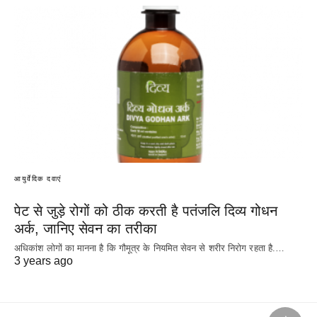
आयुर्वेदिक दवाएं
पेट से जुड़े रोगों को ठीक करती है पतंजलि दिव्य गोधन
अर्क, जानिए सेवन का तरीका
अधिकांश लोगों का मानना है कि गौमूत्र के नियमित सेवन से शरीर निरोग रहता है.…
3 years ago