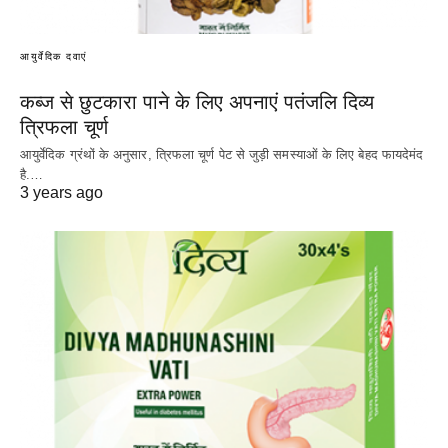
आयुर्वेदिक दवाएं
कब्ज से छुटकारा पाने के लिए अपनाएं पतंजलि दिव्य
त्रिफला चूर्ण
आयुर्वेदिक ग्रंथों के अनुसार, त्रिफला चूर्ण पेट से जुड़ी समस्याओं के लिए बेहद फायदेमंद
है.…
3 years ago