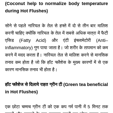
(Coconut help to normalize body temperature
during Hot Flushes)
सोने से पहले नारियल के तेल से हफ्ते में दो से तीन बार मालिश
करनी चाहिए क्योंकि नारियल के तेल में सबसे अधिक मात्रा में फैटी
एसिड (
Fatty
Acid
) और एंटी इंफ्लामेटोरी (
Anti
–
Inflammatory
) गुण पाया जाता है। जो शरीर के तापमान को कम
करने में मदद करता है। नारियल तेल से मालिश करने से मानसिक
तनाव कम होता है जो कि हॉट फ्लैशेस के मुख्य कारणों में से एक
कारण मानसिक तनाव भी होता है।
हॉट फ्लैशेज से दिलाये राहत ग्रीन टी (Green tea beneficial
in Hot Flushes)
एक छोटा चम्मच ग्रीन टी को एक कप गर्म पानी में 5 मिनट तक