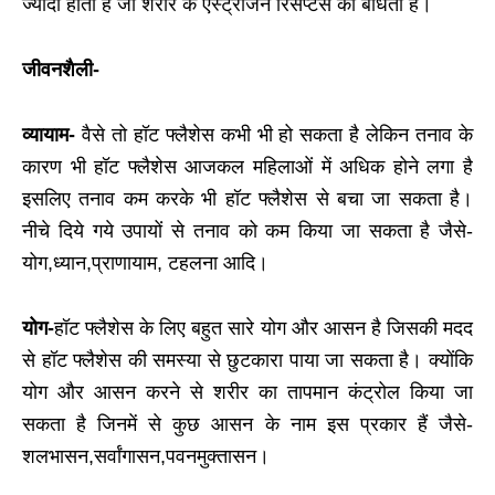
ज्यादा होता है जो शरीर के एस्ट्रोजन रिसेप्टर्स को बाँधता है।
जीवनशैली-
व्यायाम-
वैसे तो हॉट फ्लैशेस कभी भी हो सकता है लेकिन तनाव के
कारण भी हॉट फ्लैशेस आजकल महिलाओं में अधिक होने लगा है
इसलिए तनाव कम करके भी हॉट फ्लैशेस से बचा जा सकता है।
नीचे दिये गये उपायों से तनाव को कम किया जा सकता है जैसे-
योग,ध्यान,प्राणायाम, टहलना आदि।
योग-
हॉट फ्लैशेस के लिए बहुत सारे योग और आसन है जिसकी मदद
से हॉट फ्लैशेस की समस्या से छुटकारा पाया जा सकता है। क्योंकि
योग और आसन करने से शरीर का तापमान कंट्रोल किया जा
सकता है जिनमें से कुछ आसन के नाम इस प्रकार हैं जैसे-
शलभासन,सर्वांगासन,पवनमुक्तासन।