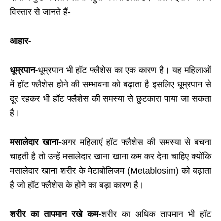
विस्तार से जानते हैं-
आहार-
धूम्रपान-
धूम्रपान भी हॉट फ्लैशेस का एक कारण है। यह महिलाओं
में हॉट फ्लैशेस होने की सम्भावना को बढ़ाता है इसलिए धूम्रपान से
दूर रहकर भी हॉट फ्लैशेस की समस्या से छुटकारा पाया जा सकता
है।
मसालेदार खाना-
अगर महिलाएं हॉट फ्लैशेस की समस्या से बचना
चाहती है तो उन्हें मसालेदार खाना खाना कम कर देना चाहिए क्योंकि
मसालेदार खाना शरीर के मेटाबोलिजम (
Metablosim
) को बढ़ाता
है जो हॉट फ्लैशेस के होने का बड़ा कारण है।
शरीर का तापमान रखे कम-
शरीर का अधिक तापमान भी हॉट