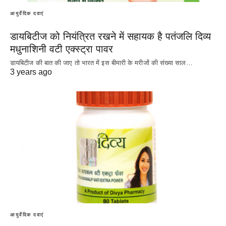
आयुर्वेदिक दवाएं
डायबिटीज को नियंत्रित रखने में सहायक है पतंजलि दिव्य
मधुनाशिनी वटी एक्स्ट्रा पावर
डायबिटीज की बात की जाए तो भारत में इस बीमारी के मरीजों की संख्या साल…
3 years ago
आयुर्वेदिक दवाएं