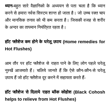
ध्यान-
बहुत सारे वैज्ञानिको के अध्ययन से पता चला है कि ध्यान
करने से हमारा नर्वस सिस्टम शान्त हो जाता है। जो उच्च रक्त चाप
और मानसिक तनाव को भी कम करता है। जिसकी वजह से शरीर
के अन्दर का तापमान नियंत्रित रहता है।
हॉट फ्लैशेज कम होने
के घरेलू उपाय (Home remedies for
Hot Flushes)
आम तौर पर
हॉट फ्लैशेज
से राहत पाने के लिए लोग पहले घरेलू
नुस्खें आजमाते हैं। चलिये जानते हैं कि ऐसे कौन-कौन-से घरेलू
उपाय हैं जो
हॉट फ्लैशेज
दूर करने में सहायता करते हैं-
हॉट फ्लैशेज से दिलाये राहत ब्लैक कोहोश
(
Black
Cohosh
helps to relieve from Hot Flushes)