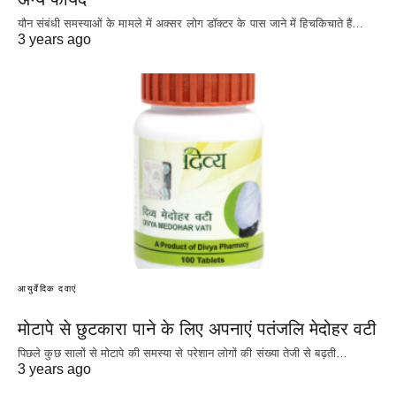
यौन संबंधी समस्याओं के मामले में अक्सर लोग डॉक्टर के पास जाने में हिचकिचाते हैं…
3 years ago
आयुर्वेदिक दवाएं
मोटापे से छुटकारा पाने के लिए अपनाएं पतंजलि मेदोहर वटी
पिछले कुछ सालों से मोटापे की समस्या से परेशान लोगों की संख्या तेजी से बढ़ती…
3 years ago