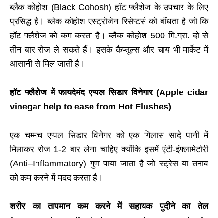
ब्लैक कोहोश (
Black
Cohosh
) हॉट फ्लैशेज के उपचार के लिए
प्रसिद्ध है। ब्लैक कोहोश एस्ट्रोजेन रिसेप्टर्स को बाँधता है जो कि
हॉट फ्लैशेज को कम करता है। ब्लैक कोहोश 500 मि.ग्रा. दो से
तीन बार रोज ले सकते हैं। इसके कैप्सूल्स और चाय भी मार्केट में
आसानी से मिल जाती है।
हॉट फ्लैशेज में फायदेमंद एप्पल सिडार विनेगार (Apple cidar
vinegar help to ease from Hot Flushes)
एक चम्मच एप्पल सिडार विनेगर को एक गिलास सादे पानी में
मिलाकर रोज 1-2 बार लेना चाहिए क्योंकि इसमें एंटी-इंफ्लामेटोरी
(
Anti
–
Inflammatory
) गुण पाया जाता है जो स्ट्रेस या तनाव
को कम करने में मदद करता है।
शरीर का तापमान कम करने में सहायक पुदीने का तेल