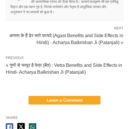
की आध्यात्मिक परंपरा को ऊँचा किया है। आचार्य बालकृष्ण जी एक प्रसिद्ध
विद्वान और एक महान गुरु है, जिनके मार्गदर्शन और नेतृत्व में आयुर्वेदिक उपचार और
अनुसंधान ने नए आयामों को छूआ है।
NEXT
अगस्त के हैं ढेर सारे फायदे (Agast Benefits and Side Effects in
Hindi) - Acharya Balkrishan Ji (Patanjali) »
PREVIOUS
« गुणों से भरपूर है वेत्र (बेंत) : Vetra Benefits and Side Effects in
Hindi- Acharya Balkrishan Ji (Patanjali)
Leave a Comment
SHARE