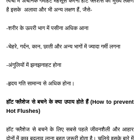
त्वचा में अचानक गर्माहट महसूस करना हॉट फ्लैशेस का मुख्य लक्षण
है इसके अलावा और भी अन्य लक्षण हैं, जैसे-
-शरीर के ऊपरी भाग में पसीना अधिक आना
-चेहरे, गर्दन, कान, छाती और अन्य भागों में ज्यादा गर्मी लगना
-अंगुलियों में झनझनाहट होना
-हृदय गति सामान्य से अधिक होना।
हॉट फ्लैशेज से बचने के क्या उपाय होते हैं (How to prevent
Hot Flushes)
हॉट फ्लैशेज से बचने के लिए सबसे पहले जीवनशैली और आहार
दोनों में कुछ बदलाव लाना बहुत जरूरी होता है। चलिये इसके बारे में