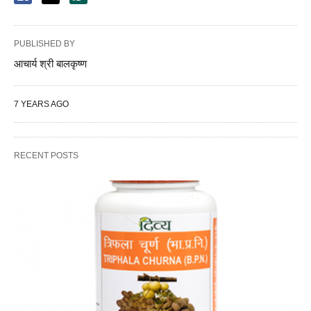
PUBLISHED BY
आचार्य श्री बालकृष्ण
7 YEARS AGO
RECENT POSTS