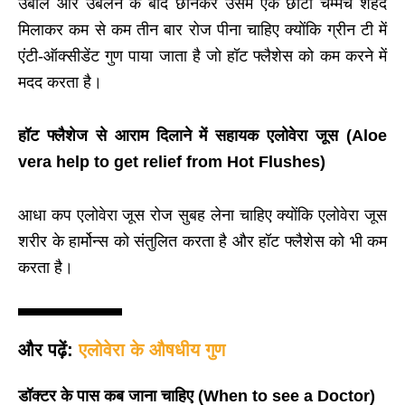
उबालें और उबलने के बाद छानकर उसमें एक छोटा चम्मच शहद
मिलाकर कम से कम तीन बार रोज पीना चाहिए क्योंकि ग्रीन टी में
एंटी-ऑक्सीडेंट गुण पाया जाता है जो हॉट फ्लैशेस को कम करने में
मदद करता है।
हॉट फ्लैशेज से आराम दिलाने में सहायक एलोवेरा जूस (Aloe
vera help to get relief from Hot Flushes)
आधा कप एलोवेरा जूस रोज सुबह लेना चाहिए क्योंकि एलोवेरा जूस
शरीर के हार्मोन्स को संतुलित करता है और हॉट फ्लैशेस को भी कम
करता है।
और पढ़ें:
एलोवेरा के औषधीय गुण
डॉक्टर के पास कब जाना चाहिए (When to see a Doctor)