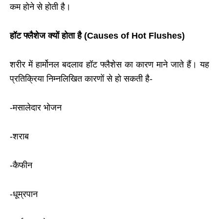
कम होने से होती है।
हॉट फ्लैशेज
क्यों होता है (Causes of Hot Flushes)
शरीर में हार्मोनल बदलाव हॉट फ्लैशेस का कारण माने जाते हैं। यह
प्रतिक्रिया निम्नलिखित कारणों से हो सकती है-
-मसालेदार भोजन
-शराब
-कैफीन
-धूम्रपान